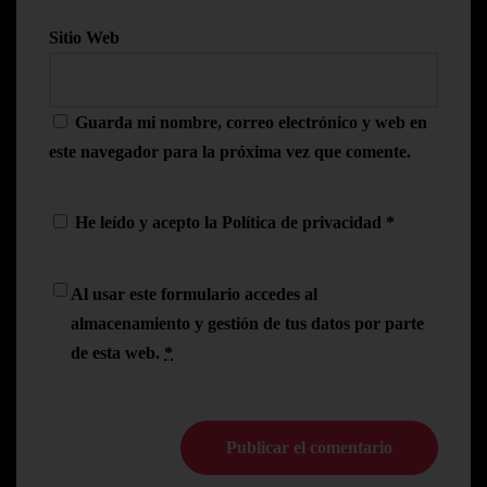
Sitio Web
Guarda mi nombre, correo electrónico y web en
este navegador para la próxima vez que comente.
He leído y acepto la
Política de privacidad
*
Al usar este formulario accedes al
almacenamiento y gestión de tus datos por parte
de esta web.
*