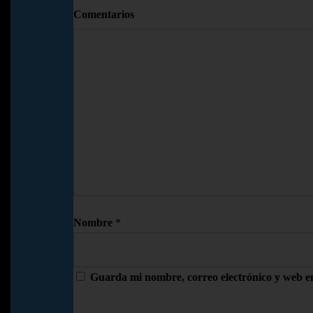
Comentarios
Nombre
*
Guarda mi nombre, correo electrónico y web e