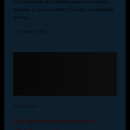
El Ayuntamiento de Candelaria organiza el próximo
miércoles 22 de julio la fiesta D’Lokos!, una propuesta
de ocio...
27 de julio de 2026
NUEVA LINEA
Hoy queremos presentarles