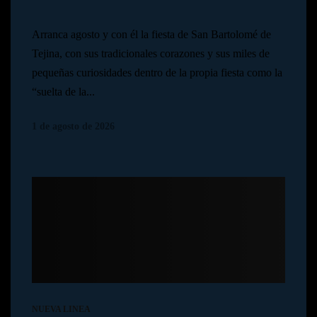
Arranca agosto y con él la fiesta de San Bartolomé de
Tejina, con sus tradicionales corazones y sus miles de
pequeñas curiosidades dentro de la propia fiesta como la
“suelta de la...
1 de agosto de 2026
NUEVA LINEA