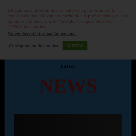
Utilizamos cookies en nuestro sitio web para brindarle la
experiencia más relevante recordando sus preferencias y visitas
repetidas.. Al hacer clic en “Aceptar”, aceptas el uso de
TODAS las cookies..
No vendas mi información personal.
.
Configuración de cookies
ACEPTAR
Latest
NEWS