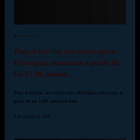
BANDA LOCA
Pues si familia, nos vamos para
Hermigua, estaremos a partir de
las 23.00, pasam…
Pues si familia, nos vamos para Hermigua, estaremos a
partir de las 2300, pasamos lista...
6 de agosto de 2026