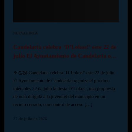
NUEVA LINEA
Candelaria celebra ‘D’Lokos!’ este 22 de
julio El Ayuntamiento de Candelaria o…
🎉👏🏼 Candelaria celebra ‘D’Lokos!’ este 22 de julio
El Ayuntamiento de Candelaria organiza el próximo
miércoles 22 de julio la fiesta D’Lokos!, una propuesta
de ocio dirigida a la juventud del municipio en un
recinto cerrado, con control de acceso […]
27 de julio de 2026