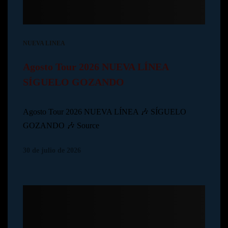
NUEVA LINEA
Agosto Tour 2026 NUEVA LÍNEA
SÍGUELO GOZANDO
Agosto Tour 2026 NUEVA LÍNEA 🎶 SÍGUELO
GOZANDO 🎶 Source
30 de julio de 2026