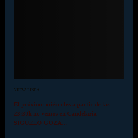
NUEVA LINEA
El próximo miércoles a partir de las
23:30h no vemos en Candelaria
SÍGUELO GOZA…