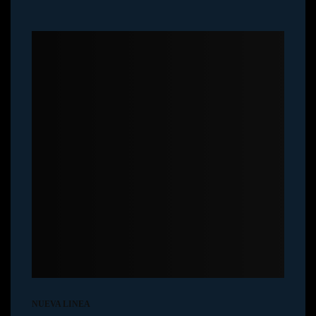
NUEVA LINEA