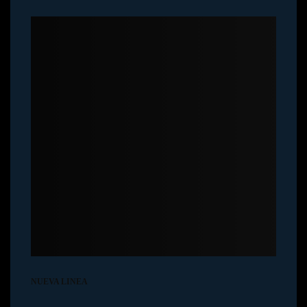
NUEVA LINEA