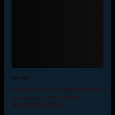
NUEVA LINEA
Viernes 31 TETIR – FUERTEVENTURA
Te esperamos!! NUEVA LÍNEA
SÍGUELO GOZANDO …