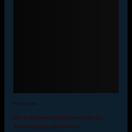
NUEVA LINEA
Die Kommentarfunktion wurde für
diesen Beitrag deaktiviert.