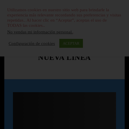
Utilizamos cookies en nuestro sitio web para brindarle la
experiencia más relevante recordando sus preferencias y visitas
repetidas.. Al hacer clic en “Aceptar”, aceptas el uso de
TODAS las cookies..
No vendas mi información personal.
.
Configuración de cookies
ACEPTAR
NUEVA LINEA