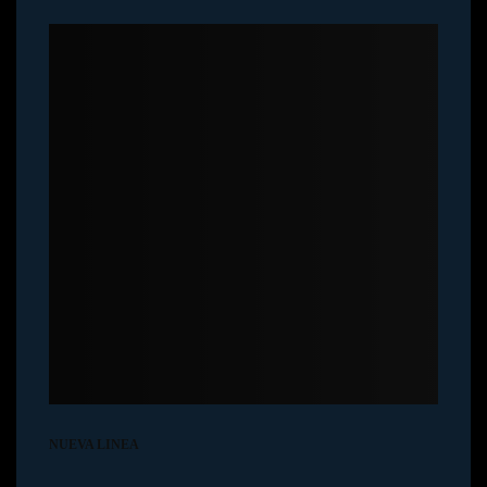
NUEVA LINEA