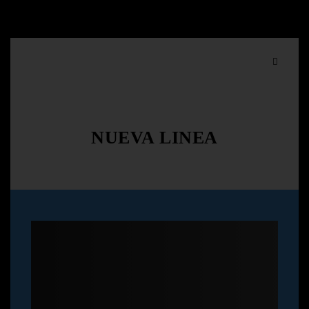
NUEVA LINEA