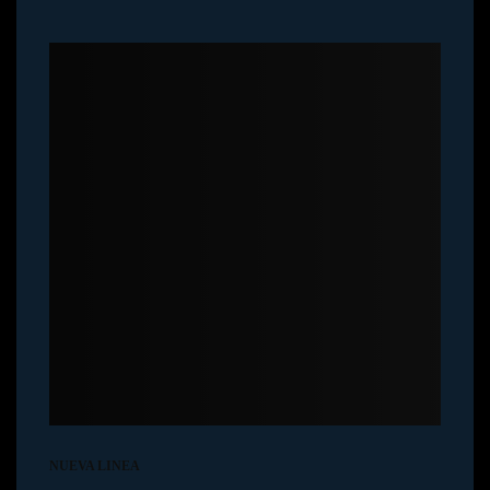
NUEVA LINEA