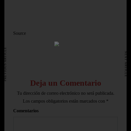
Source
HOME
AVISO LEGAL
PREVIOUS ARTICLE
NEXT ARTICLE
Deja un Comentario
Tu dirección de correo electrónico no será publicada.
Los campos obligatorios están marcados con
*
Comentarios