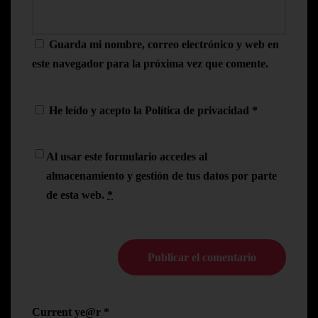
Guarda mi nombre, correo electrónico y web en
este navegador para la próxima vez que comente.
He leído y acepto la
Política de privacidad
*
Al usar este formulario accedes al
almacenamiento y gestión de tus datos por parte
de esta web.
*
Current ye@r
*