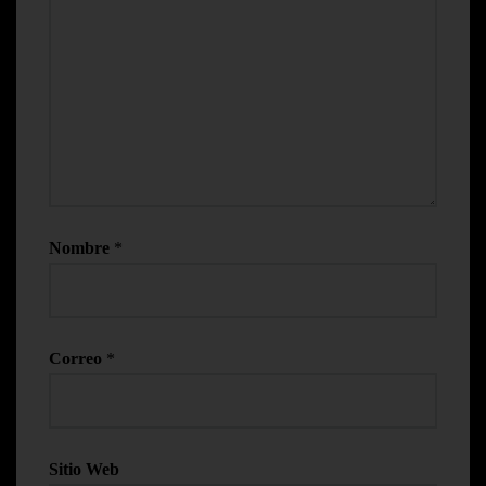
Nombre
*
Correo
*
Sitio Web