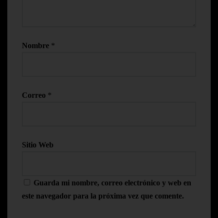
Nombre
*
Correo
*
Sitio Web
Guarda mi nombre, correo electrónico y web en
este navegador para la próxima vez que comente.