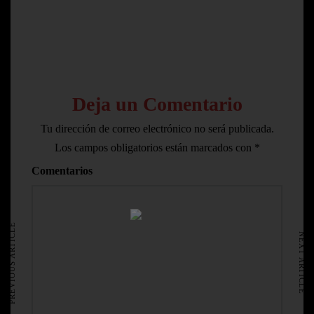
Deja un Comentario
Tu dirección de correo electrónico no será publicada.
Los campos obligatorios están marcados con
*
Comentarios
HOME
AVISO LEGAL
PREVIOUS ARTICLE
NEXT ARTICLE