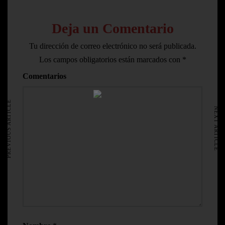
Deja un Comentario
Tu dirección de correo electrónico no será publicada.
Los campos obligatorios están marcados con
*
Comentarios
HOME
AVISO LEGAL
PREVIOUS ARTICLE
NEXT ARTICLE