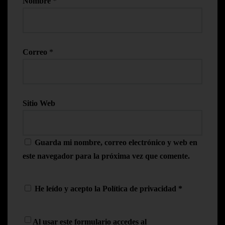
Nombre
*
Correo
*
Sitio Web
Guarda mi nombre, correo electrónico y web en
este navegador para la próxima vez que comente.
He leído y acepto la
Política de privacidad
*
Al usar este formulario accedes al