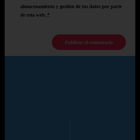
almacenamiento y gestión de tus datos por parte
de esta web.
*