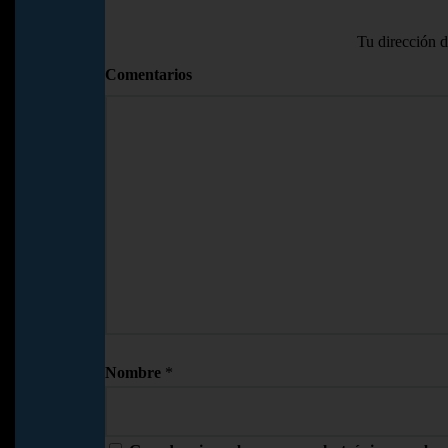
Tu dirección d
Comentarios
Nombre
*