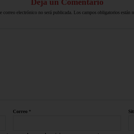
Deja un Comentario
e correo electrónico no será publicada.
Los campos obligatorios están
Correo
*
Si