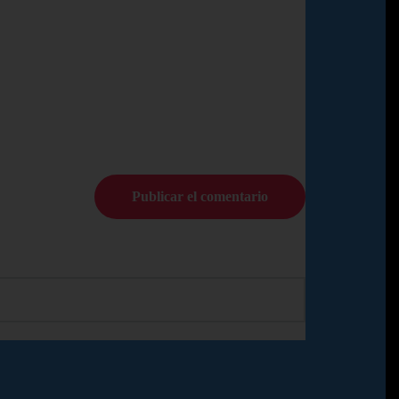
© Copyright Pedro N.R 2024