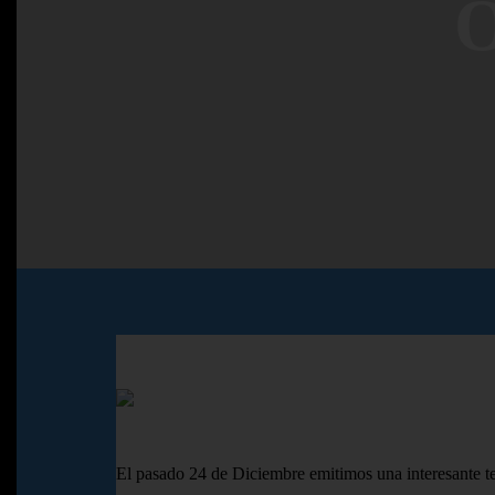
O
El pasado 24 de Diciembre emitimos una interesante t