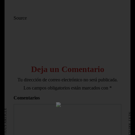
Source
Deja un Comentario
Tu dirección de correo electrónico no será publicada.
Los campos obligatorios están marcados con
*
Comentarios
HOME
AVISO LEGAL
PREVIOUS ARTICLE
NEXT ARTICLE