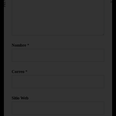
Nombre
*
Correo
*
Sitio Web