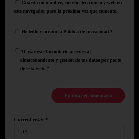
Guarda mi nombre, correo electrónico y web en
este navegador para la próxima vez que comente.
He leído y acepto la
Política de privacidad
*
Al usar este formulario accedes al
almacenamiento y gestión de tus datos por parte
de esta web.
*
Current ye@r
*