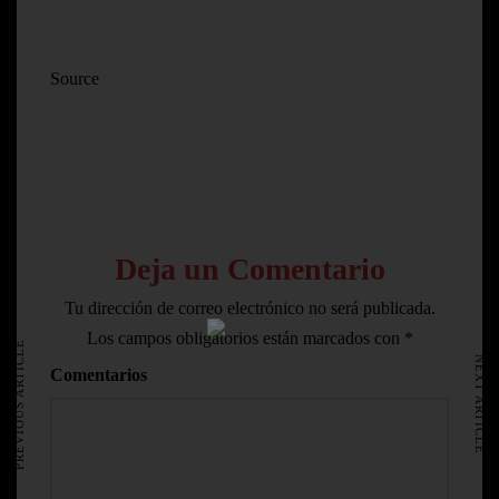
Source
Deja un Comentario
Tu dirección de correo electrónico no será publicada.
HOME
Los campos obligatorios están marcados con
*
AVISO LEGAL
PREVIOUS ARTICLE
NEXT ARTICLE
Comentarios