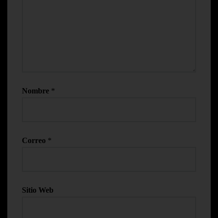
Nombre
*
Correo
*
Sitio Web