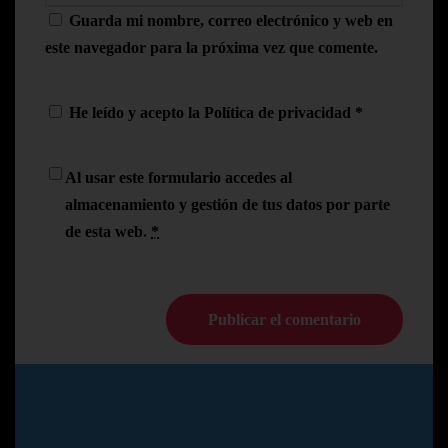
Guarda mi nombre, correo electrónico y web en
este navegador para la próxima vez que comente.
He leído y acepto la
Política de privacidad
*
Al usar este formulario accedes al
almacenamiento y gestión de tus datos por parte
de esta web.
*
© Copyright Pedro N.R
2024