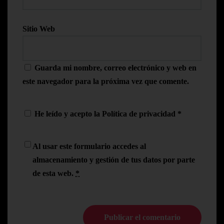
Sitio Web
Guarda mi nombre, correo electrónico y web en
este navegador para la próxima vez que comente.
He leído y acepto la
Política de privacidad
*
Al usar este formulario accedes al
almacenamiento y gestión de tus datos por parte
de esta web.
*