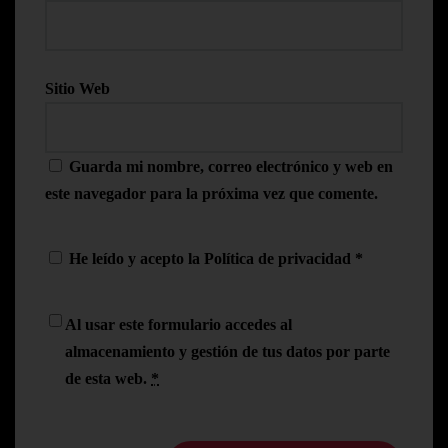
Sitio Web
Guarda mi nombre, correo electrónico y web en
este navegador para la próxima vez que comente.
He leído y acepto la
Política de privacidad
*
Al usar este formulario accedes al
almacenamiento y gestión de tus datos por parte
de esta web.
*