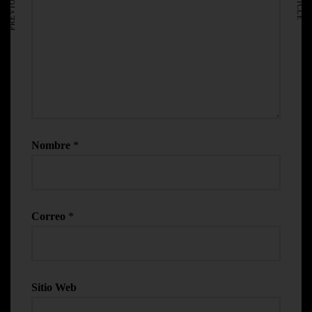
Nombre
*
Correo
*
Sitio Web