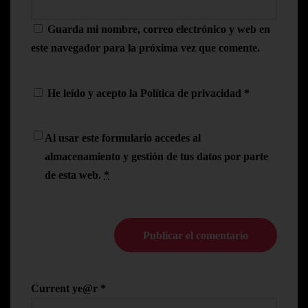
Guarda mi nombre, correo electrónico y web en
este navegador para la próxima vez que comente.
He leído y acepto la
Política de privacidad
*
Al usar este formulario accedes al
almacenamiento y gestión de tus datos por parte
de esta web.
*
Current ye@r
*