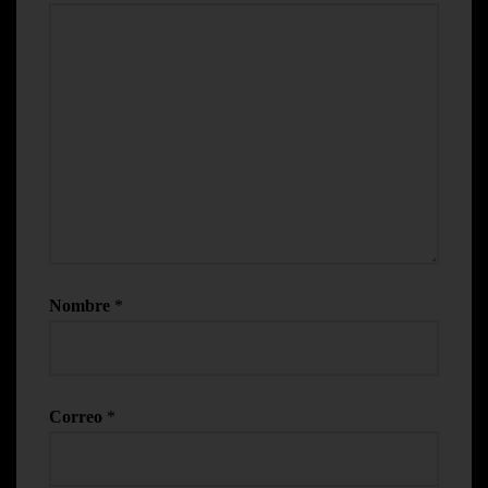
Nombre
*
Correo
*