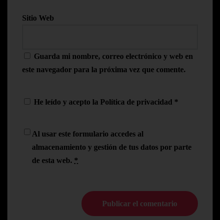
Sitio Web
Guarda mi nombre, correo electrónico y web en
este navegador para la próxima vez que comente.
He leído y acepto la
Política de privacidad
*
Al usar este formulario accedes al
almacenamiento y gestión de tus datos por parte
de esta web.
*