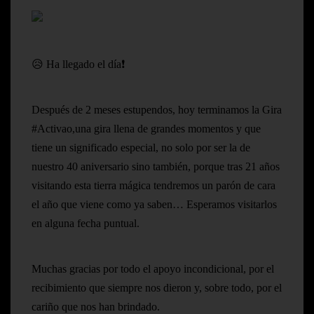
😥 Ha llegado el día❗
Después de 2 meses estupendos, hoy terminamos la Gira
#Activao,una gira llena de grandes momentos y que
tiene un significado especial, no solo por ser la de
nuestro 40 aniversario sino también, porque tras 21 años
visitando esta tierra mágica tendremos un parón de cara
el año que viene como ya saben… Esperamos visitarlos
en alguna fecha puntual.
Muchas gracias por todo el apoyo incondicional, por el
recibimiento que siempre nos dieron y, sobre todo, por el
cariño que nos han brindado.