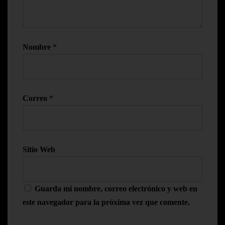
Nombre
*
Correo
*
Sitio Web
Guarda mi nombre, correo electrónico y web en
este navegador para la próxima vez que comente.