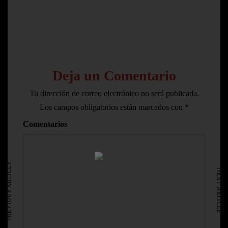
Deja un Comentario
Tu dirección de correo electrónico no será publicada.
Los campos obligatorios están marcados con
*
Comentarios
HOME
AVISO LEGAL
PREVIOUS ARTICLE
NEXT ARTICLE