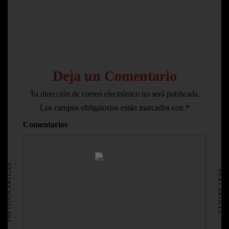
Deja un Comentario
Tu dirección de correo electrónico no será publicada.
Los campos obligatorios están marcados con
*
Comentarios
HOME
AVISO LEGAL
PREVIOUS ARTICLE
NEXT ARTICLE