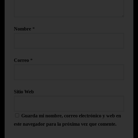
Nombre
*
Correo
*
Sitio Web
Guarda mi nombre, correo electrónico y web en
este navegador para la próxima vez que comente.