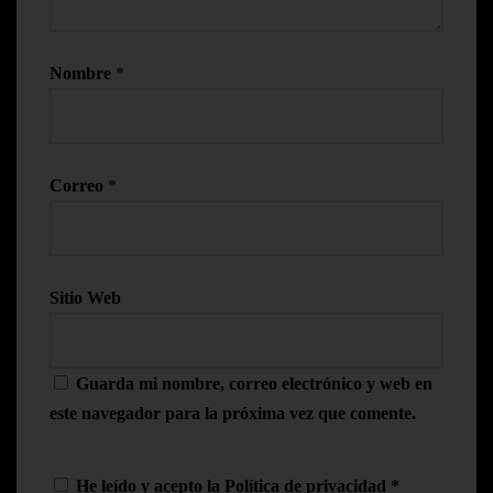
Nombre
*
Correo
*
Sitio Web
Guarda mi nombre, correo electrónico y web en
este navegador para la próxima vez que comente.
He leído y acepto la
Política de privacidad
*