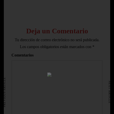
Deja un Comentario
Tu dirección de correo electrónico no será publicada.
Los campos obligatorios están marcados con
*
Comentarios
HOME
AVISO LEGAL
PREVIOUS ARTICLE
NEXT ARTICLE