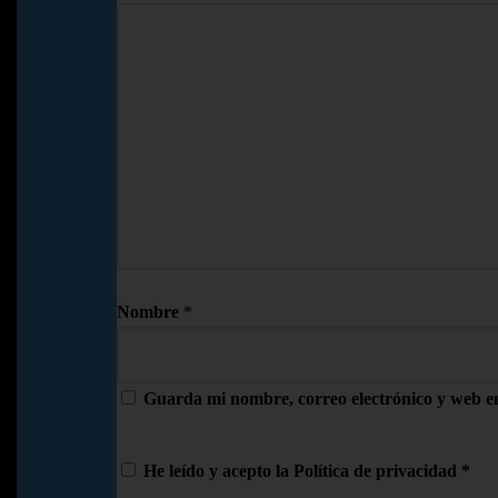
Nombre
*
Guarda mi nombre, correo electrónico y web e
He leído y acepto la
Política de privacidad
*