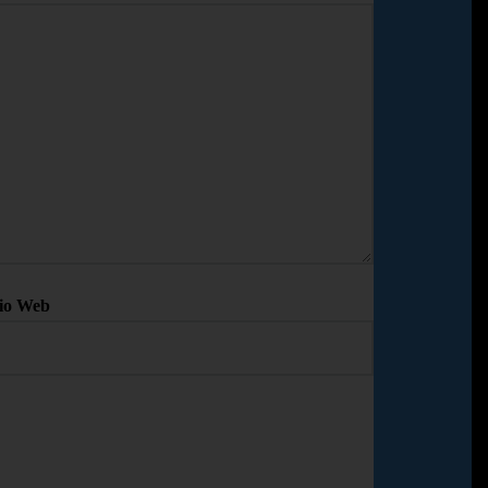
tio Web