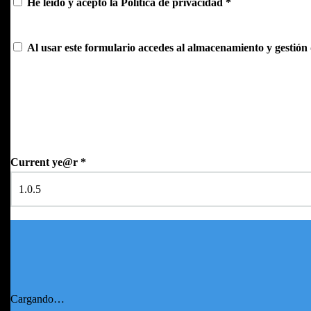
He leído y acepto la
Política de privacidad
*
Al usar este formulario accedes al almacenamiento y gestión 
Current ye@r
*
Cargando…