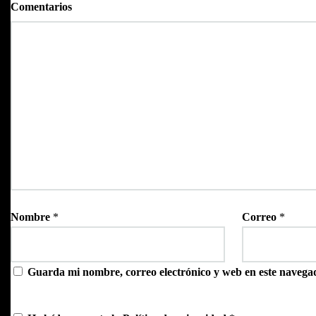
Comentarios
Nombre
*
Correo
*
Guarda mi nombre, correo electrónico y web en este navega