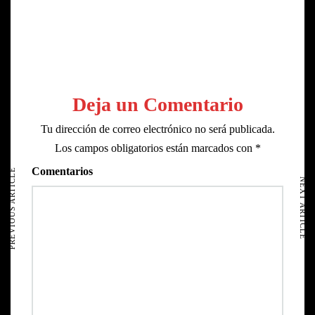
Deja un Comentario
Tu dirección de correo electrónico no será publicada.
Los campos obligatorios están marcados con
*
HOME
AVISO LEGAL
Comentarios
PREVIOUS ARTICLE
NEXT ARTICLE