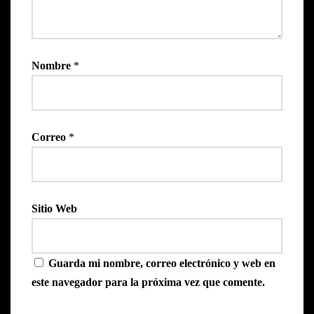
Nombre
*
Correo
*
Sitio Web
Guarda mi nombre, correo electrónico y web en
este navegador para la próxima vez que comente.