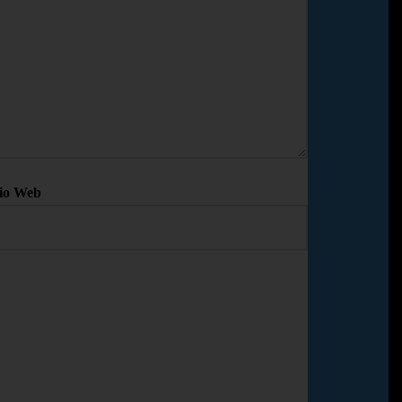
tio Web