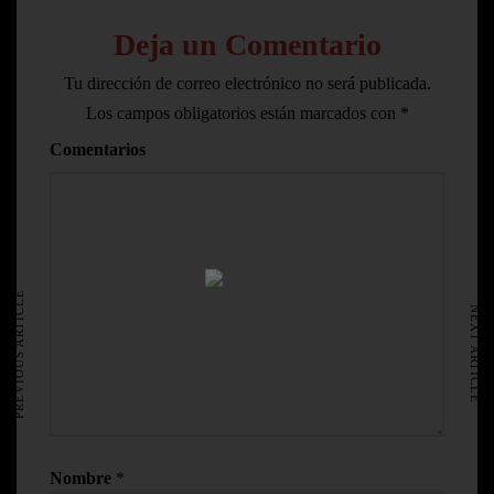
Deja un Comentario
Tu dirección de correo electrónico no será publicada.
Los campos obligatorios están marcados con
*
Comentarios
HOME
AVISO LEGAL
PREVIOUS ARTICLE
NEXT ARTICLE
Nombre
*