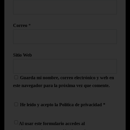
Correo
*
Sitio Web
Guarda mi nombre, correo electrónico y web en
este navegador para la próxima vez que comente.
He leído y acepto la
Política de privacidad
*
Al usar este formulario accedes al