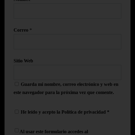
Correo
*
Sitio Web
Guarda mi nombre, correo electrónico y web en
este navegador para la próxima vez que comente.
He leído y acepto la
Política de privacidad
*
Al usar este formulario accedes al