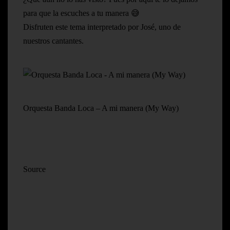
para que la escuches a tu manera 😅
Disfruten este tema interpretado por José, uno de
nuestros cantantes.
Orquesta Banda Loca – A mi manera (My Way)
Source