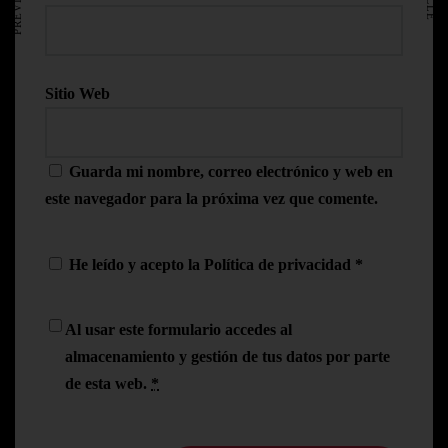
Sitio Web
Guarda mi nombre, correo electrónico y web en
este navegador para la próxima vez que comente.
He leído y acepto la
Política de privacidad
*
Al usar este formulario accedes al
almacenamiento y gestión de tus datos por parte
de esta web.
*