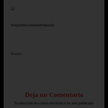
#orquestascanarias#odaradio
Source
Deja un Comentario
Tu dirección de correo electrónico no será publicada.