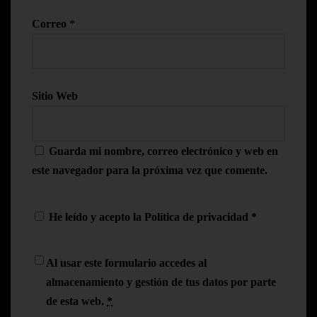
Correo
*
Sitio Web
Guarda mi nombre, correo electrónico y web en
este navegador para la próxima vez que comente.
He leído y acepto la
Política de privacidad
*
Al usar este formulario accedes al
almacenamiento y gestión de tus datos por parte
de esta web.
*