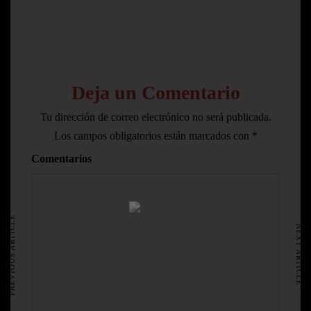
Deja un Comentario
Tu dirección de correo electrónico no será publicada.
Los campos obligatorios están marcados con
*
Comentarios
HOME
AVISO LEGAL
PREVIOUS ARTICLE
NEXT ARTICLE