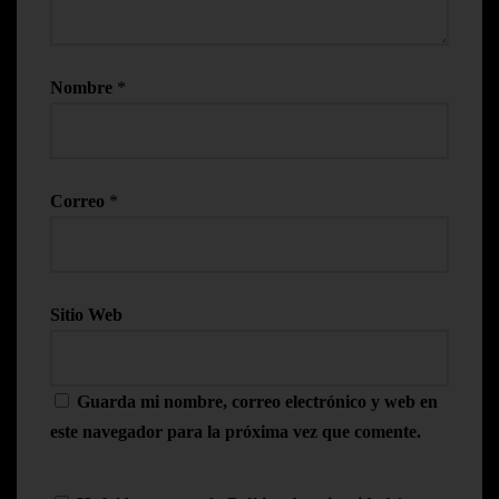
Nombre
*
Correo
*
Sitio Web
Guarda mi nombre, correo electrónico y web en
este navegador para la próxima vez que comente.