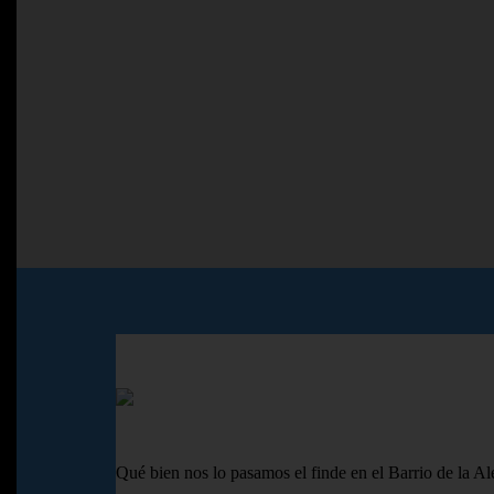
Qué bien nos lo pasamos el finde en el Barrio de la Ale