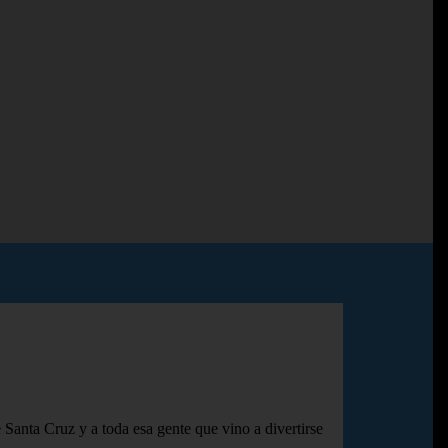
 Santa Cruz y a toda esa gente que vino a divertirse