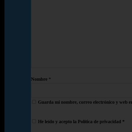
Nombre
*
Guarda mi nombre, correo electrónico y web e
He leído y acepto la
Política de privacidad
*