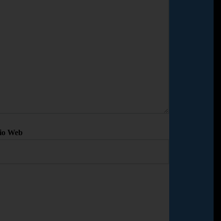
tio Web