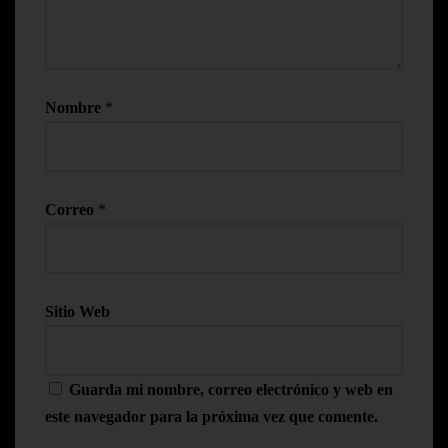
Nombre
*
Correo
*
Sitio Web
Guarda mi nombre, correo electrónico y web en
este navegador para la próxima vez que comente.