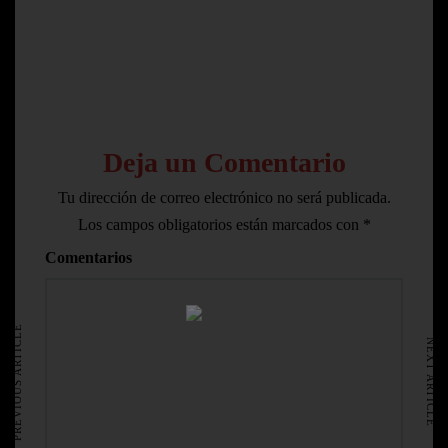
Deja un Comentario
Tu dirección de correo electrónico no será publicada.
Los campos obligatorios están marcados con
*
Comentarios
HOME
AVISO LEGAL
PREVIOUS ARTICLE
NEXT ARTICLE