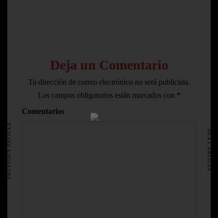
Deja un Comentario
Tu dirección de correo electrónico no será publicada.
Los campos obligatorios están marcados con
*
HOME
Comentarios
AVISO LEGAL
PREVIOUS ARTICLE
NEXT ARTICLE