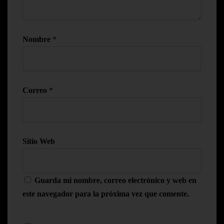
Nombre
*
Correo
*
Sitio Web
Guarda mi nombre, correo electrónico y web en
este navegador para la próxima vez que comente.