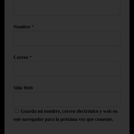
Nombre
*
Correo
*
Sitio Web
Guarda mi nombre, correo electrónico y web en
este navegador para la próxima vez que comente.