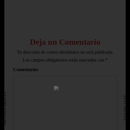
Deja un Comentario
Tu dirección de correo electrónico no será publicada.
Los campos obligatorios están marcados con
*
Comentarios
HOME
AVISO LEGAL
PREVIOUS ARTICLE
NEXT ARTICLE