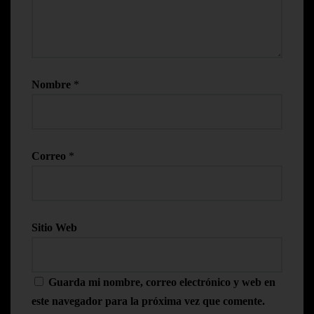
Nombre
*
Correo
*
Sitio Web
Guarda mi nombre, correo electrónico y web en
este navegador para la próxima vez que comente.