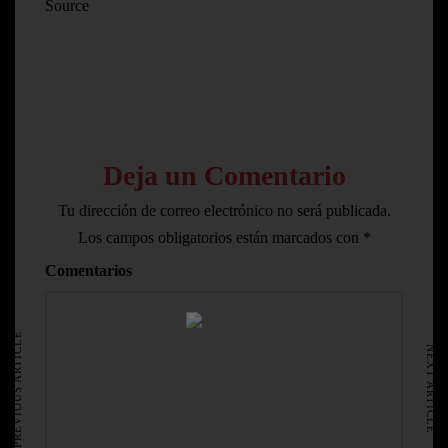
Source
Deja un Comentario
Tu dirección de correo electrónico no será publicada.
Los campos obligatorios están marcados con
*
Comentarios
HOME
AVISO LEGAL
PREVIOUS ARTICLE
NEXT ARTICLE