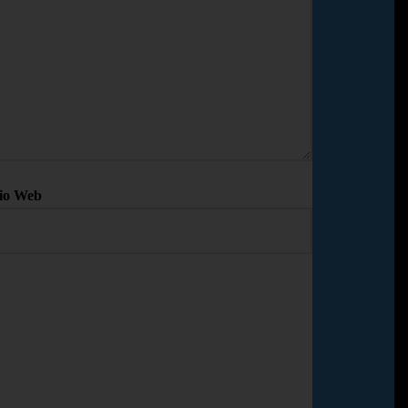
tio Web