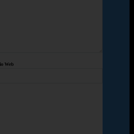
tio Web