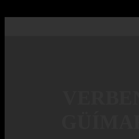
VERBEN
GÜÍMAR 