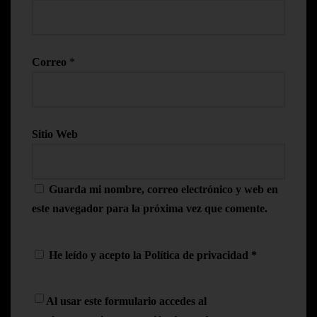
Correo
*
Sitio Web
Guarda mi nombre, correo electrónico y web en
este navegador para la próxima vez que comente.
He leído y acepto la
Política de privacidad
*
Al usar este formulario accedes al