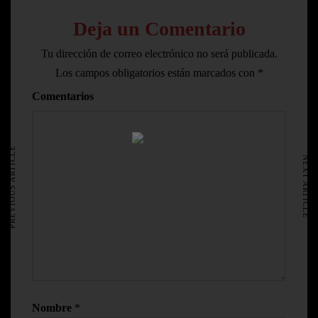
Deja un Comentario
Tu dirección de correo electrónico no será publicada.
Los campos obligatorios están marcados con
*
Comentarios
HOME
AVISO LEGAL
PREVIOUS ARTICLE
NEXT ARTICLE
Nombre
*