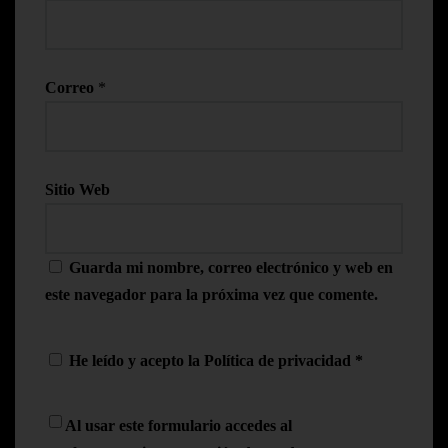
Correo
*
Sitio Web
Guarda mi nombre, correo electrónico y web en
este navegador para la próxima vez que comente.
He leído y acepto la
Política de privacidad
*
Al usar este formulario accedes al