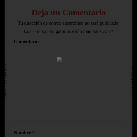
Deja un Comentario
Tu dirección de correo electrónico no será publicada.
Los campos obligatorios están marcados con
*
Comentarios
HOME
AVISO LEGAL
PREVIOUS ARTICLE
NEXT ARTICLE
Nombre
*