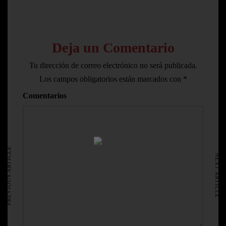
Deja un Comentario
Tu dirección de correo electrónico no será publicada.
Los campos obligatorios están marcados con
*
Comentarios
HOME
AVISO LEGAL
PREVIOUS ARTICLE
NEXT ARTICLE