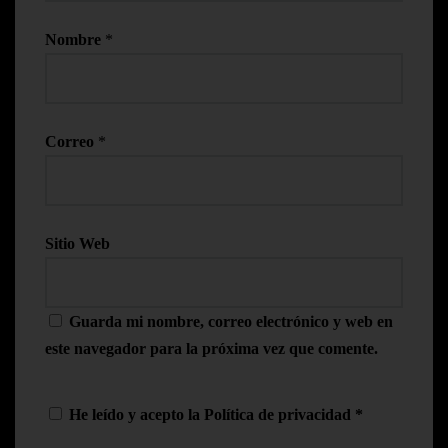
Nombre
*
Correo
*
Sitio Web
Guarda mi nombre, correo electrónico y web en
este navegador para la próxima vez que comente.
He leído y acepto la
Política de privacidad
*