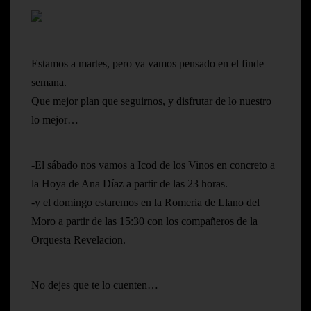
Estamos a martes, pero ya vamos pensado en el finde
semana.
Que mejor plan que seguirnos, y disfrutar de lo nuestro
lo mejor…
-El sábado nos vamos a Icod de los Vinos en concreto a
la Hoya de Ana Díaz a partir de las 23 horas.
-y el domingo estaremos en la Romeria de Llano del
Moro a partir de las 15:30 con los compañeros de la
Orquesta Revelacion.
No dejes que te lo cuenten…