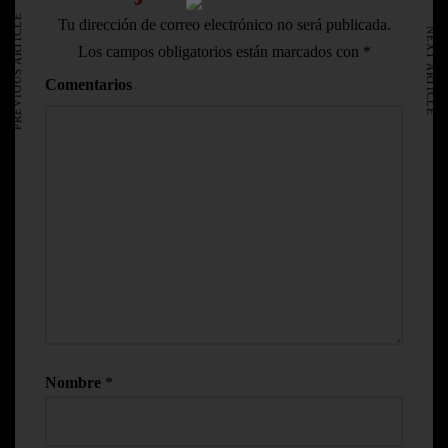
AVISO LEGAL
PREVIOUS ARTICLE
Tu dirección de correo electrónico no será publicada.
NEXT ARTICLE
Los campos obligatorios están marcados con
*
Comentarios
Nombre
*