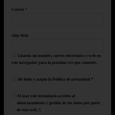
Correo
*
Sitio Web
Guarda mi nombre, correo electrónico y web en
este navegador para la próxima vez que comente.
He leído y acepto la
Política de privacidad
*
Al usar este formulario accedes al
almacenamiento y gestión de tus datos por parte
de esta web.
*