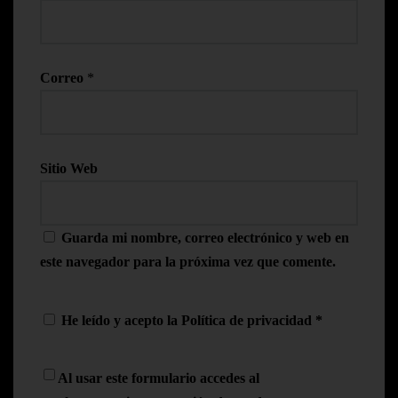
Correo
*
Sitio Web
Guarda mi nombre, correo electrónico y web en
este navegador para la próxima vez que comente.
He leído y acepto la
Política de privacidad
*
Al usar este formulario accedes al