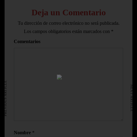
Deja un Comentario
Tu dirección de correo electrónico no será publicada.
Los campos obligatorios están marcados con
*
Comentarios
HOME
AVISO LEGAL
PREVIOUS ARTICLE
NEXT ARTICLE
Nombre
*