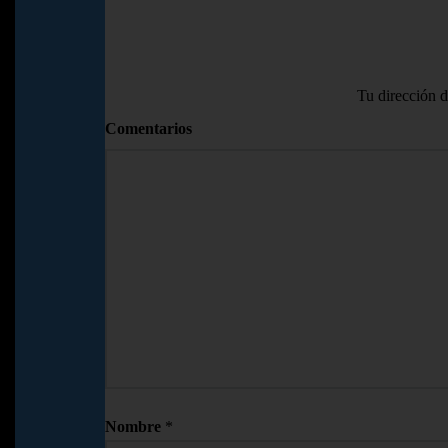
Tu dirección d
Comentarios
Nombre
*