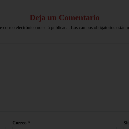
Deja un Comentario
e correo electrónico no será publicada.
Los campos obligatorios están
Correo
*
Si