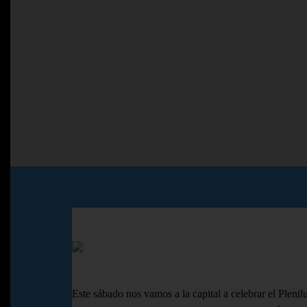
Este sábado nos vamos a la capital a celebrar el Plenil