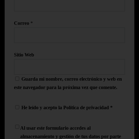
Correo
*
Sitio Web
Guarda mi nombre, correo electrónico y web en
este navegador para la próxima vez que comente.
He leído y acepto la
Política de privacidad
*
Al usar este formulario accedes al
almacenamiento y gestión de tus datos por parte