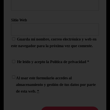
Sitio Web
Guarda mi nombre, correo electrónico y web en
este navegador para la próxima vez que comente.
He leído y acepto la
Política de privacidad
*
Al usar este formulario accedes al
almacenamiento y gestión de tus datos por parte
de esta web.
*