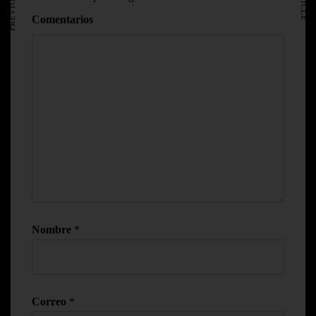
Comentarios
Nombre
*
Correo
*